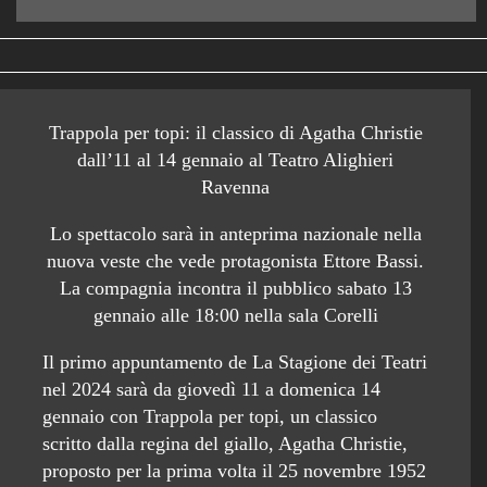
Trappola per topi: il classico di Agatha Christie
dall’11 al 14 gennaio al Teatro Alighieri
Ravenna
Lo spettacolo sarà in anteprima nazionale nella
nuova veste che vede protagonista Ettore Bassi.
La compagnia incontra il pubblico sabato 13
gennaio alle 18:00 nella sala Corelli
Il primo appuntamento de La Stagione dei Teatri
nel 2024 sarà da giovedì 11 a domenica 14
gennaio con Trappola per topi, un classico
scritto dalla regina del giallo, Agatha Christie,
proposto per la prima volta il 25 novembre 1952