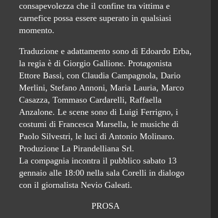
consapevolezza che il confine tra vittima e
carnefice possa essere superato in qualsiasi
momento.
Traduzione e adattamento sono di Edoardo Erba,
la regia è di Giorgio Gallione. Protagonista
Ettore Bassi, con Claudia Campagnola, Dario
Merlini, Stefano Annoni, Maria Lauria, Marco
Casazza, Tommaso Cardarelli, Raffaella
Anzalone. Le scene sono di Luigi Ferrigno, i
costumi di Francesca Marsella, le musiche di
Paolo Silvestri, le luci di Antonio Molinaro.
Produzione La Pirandelliana Srl.
La compagnia incontra il pubblico sabato 13
gennaio alle 18:00 nella sala Corelli in dialogo
con il giornalista Nevio Galeati.
PROSA