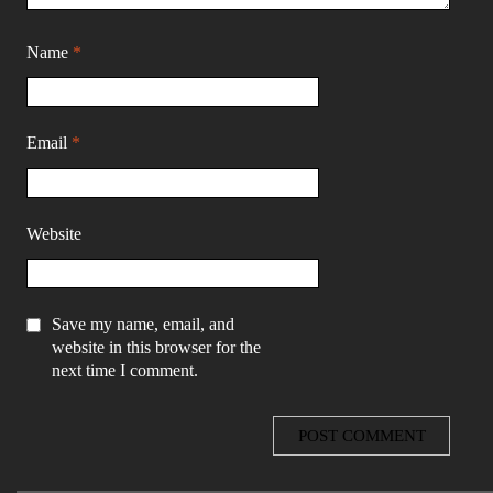
Name
*
Email
*
Website
Save my name, email, and
website in this browser for the
next time I comment.