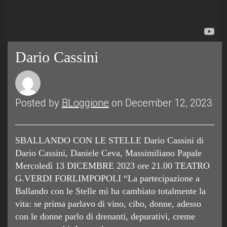
Dario Cassini
Posted by
BLoggione
on December 12, 2023
SBALLANDO CON LE STELLE Dario Cassini di
Dario Cassini, Daniele Ceva, Massimiliano Papale
Mercoledì 13 DICEMBRE 2023 ore 21.00 TEATRO
G.VERDI FORLIMPOPOLI “La partecipazione a
Ballando con le Stelle mi ha cambiato totalmente la
vita: se prima parlavo di vino, cibo, donne, adesso
con le donne parlo di drenanti, depurativi, creme