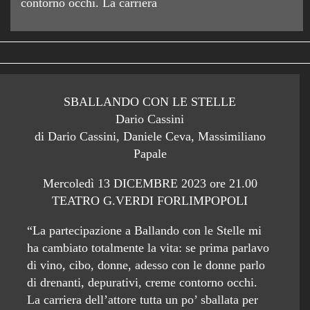
contorno occhi. La carriera
SBALLANDO CON LE STELLE
Dario Cassini
di Dario Cassini, Daniele Ceva, Massimiliano
Papale
Mercoledì 13 DICEMBRE 2023 ore 21.00
TEATRO G.VERDI FORLIMPOPOLI
“La partecipazione a Ballando con le Stelle mi
ha cambiato totalmente la vita: se prima parlavo
di vino, cibo, donne, adesso con le donne parlo
di drenanti, depurativi, creme contorno occhi.
La carriera dell’attore tutta un po’ sballata per