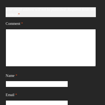
Your email address will not be published.
Required fields are
marked
*
Comment
*
Name
*
Email
*