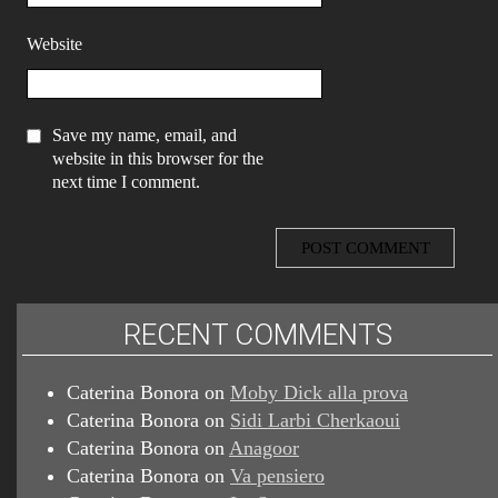
Website
Save my name, email, and
website in this browser for the
next time I comment.
RECENT COMMENTS
Caterina Bonora
on
Moby Dick alla prova
Caterina Bonora
on
Sidi Larbi Cherkaoui
Caterina Bonora
on
Anagoor
Caterina Bonora
on
Va pensiero