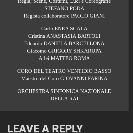
Regia, Scene, Costumi, Luci e Coreografie
STEFANO PODA
Regista collaboratore PAOLO GIANI
Carlo ENEA SCALA
Cristina ANASTASIA BARTOLI
Eduardo DANIELA BARCELLONA
Giacomo GRIGORY SHKARUPA
Atlei MATTEO ROMA
CORO DEL TEATRO VENTIDIO BASSO
Maestro del Coro GIOVANNI FARINA
ORCHESTRA SINFONICA NAZIONALE
DELLA RAI
LEAVE A REPLY