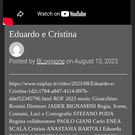
Eduardo e Cristina
Posted by
BLoggione
on August 13, 2023
https://www.raiplay.it/video/2023/08/Eduardo-e-
Cristina-1d2c1784-a847-4114-897b-
ddef52345796.html ROF 2023 music Gioacchino
Rossini Direttore JADER BIGNAMINI Regia, Scene,
Costumi, Luci e Coreografie STEFANO PODA
Regista collaboratore PAOLO GIANI Carlo ENEA
SCALA Cristina ANASTASIA BARTOLI Eduardo