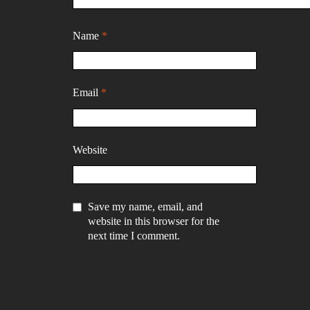
Name
*
Email
*
Website
Save my name, email, and
website in this browser for the
next time I comment.