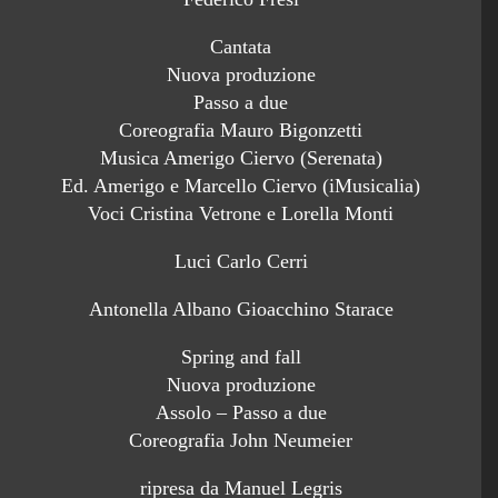
Cantata
Nuova produzione
Passo a due
Coreografia Mauro Bigonzetti
Musica Amerigo Ciervo (Serenata)
Ed. Amerigo e Marcello Ciervo (iMusicalia)
Voci Cristina Vetrone e Lorella Monti
Luci Carlo Cerri
Antonella Albano Gioacchino Starace
Spring and fall
Nuova produzione
Assolo – Passo a due
Coreografia John Neumeier
ripresa da Manuel Legris