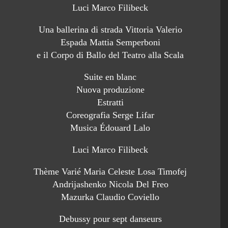
Luci Marco Filibeck
Una ballerina di strada Vittoria Valerio
Espada Mattia Semperboni
e il Corpo di Ballo del Teatro alla Scala
Suite en blanc
Nuova produzione
Estratti
Coreografia Serge Lifar
Musica Édouard Lalo
Luci Marco Filibeck
Thème Varié Maria Celeste Losa Timofej
Andrijashenko Nicola Del Freo
Mazurka Claudio Coviello
Debussy pour sept danseurs