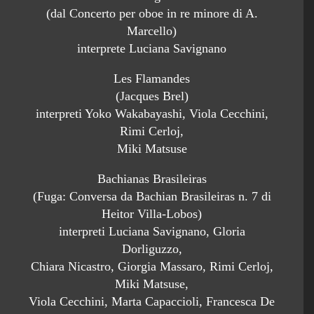
(dal Concerto per oboe in re minore di A.
Marcello)
interprete Luciana Savignano
Les Flamandes
(Jacques Brel)
interpreti Yoko Wakabayashi, Viola Cecchini,
Rimi Cerloj,
Miki Matsuse
Bachianas Brasileiras
(Fuga: Conversa da Bachian Brasileiras n. 7 di
Heitor Villa-Lobos)
interpreti Luciana Savignano, Gloria
Dorliguzzo,
Chiara Nicastro, Giorgia Massaro, Rimi Cerloj,
Miki Matsuse,
Viola Cecchini, Marta Capaccioli, Francesca De