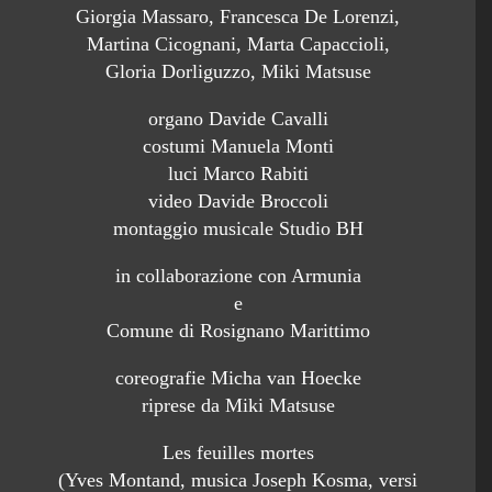
Giorgia Massaro, Francesca De Lorenzi,
Martina Cicognani, Marta Capaccioli,
Gloria Dorliguzzo, Miki Matsuse
organo Davide Cavalli
costumi Manuela Monti
luci Marco Rabiti
video Davide Broccoli
montaggio musicale Studio BH
in collaborazione con Armunia
e
Comune di Rosignano Marittimo
coreografie Micha van Hoecke
riprese da Miki Matsuse
Les feuilles mortes
(Yves Montand, musica Joseph Kosma, versi