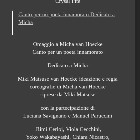
Crysal Pite
Canto per un poeta innamorato.Dedicato a
Micha
Omaggio a Micha van Hoecke
Canto per un poeta innamorato
Dedicato a Micha
Miki Matsuse van Hoecke ideazione e regia
coreografie di Micha van Hoecke
riprese da Miki Matsuse
con la partecipazione di
Luciana Savignano e Manuel Paruccini
Rimi Cerloj, Viola Cecchini,
Yoko Wakabayashi, Chiara Nicastro,