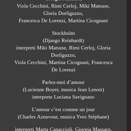
Viola Cecchini, Rimi Cerloj, Miki Matsuse,
Gloria Dorliguzzo,
Francesca De Lorenzi, Martina Cicognani
Stockholm
(Django Reinhardt)
interpreti Miki Matsuse, Rimi Cerloj, Gloria
Dorliguzzo,
Viola Cecchini, Martina Cicognani, Francesca
De Lorenzi
Parlez-moi d’amour
(Lucienne Boyer, musica Jean Lenoir)
interprete Luciana Savignano
L’amour c’est comme un jour
(Charles Aznavour, musica Yves Stéphane)
interpreti Marta Capaccioli, Giorgia Massaro,