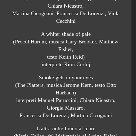
Chiara Nicastro,
Martina Cicognani, Francesca De Lorenzi, Viola
Cecchini
A whiter shade of pale
(Procol Harum, musica Gary Brooker, Matthew
Fisher,
testo Keith Reid)
interprete Rimi Cerloj
Smoke gets in your eyes
(The Platters, musica Jerome Kern, testo Otto
Harbach)
interpreti Manuel Paruccini, Chiara Nicastro,
Giorgia Massaro,
Francesca De Lorenzi, Martina Cicognani
L’altra notte fondo al mare