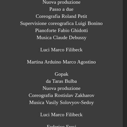
Nuova produzione
Passo a due
Coreografia Roland Petit
Supervisione coreografica Luigi Bonino
Pianoforte Fabio Ghidotti
Musica Claude Debussy
Luci Marco Filibeck
Martina Arduino Marco Agostino
Gopak
da Taras Bulba
Nuova produzione
Coreografia Rostislav Zakharov
Musica Vasily Solovyov-Sedoy
Luci Marco Filibeck
Federico Fresi