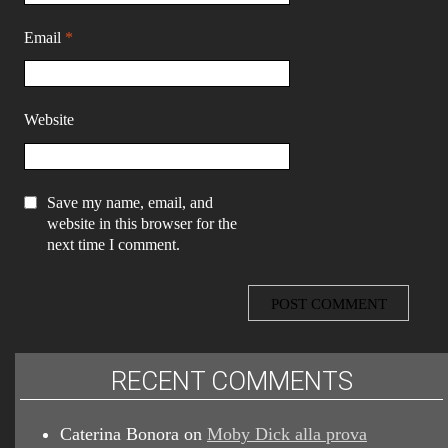
Email
*
Website
Save my name, email, and
website in this browser for the
next time I comment.
RECENT COMMENTS
Caterina Bonora
on
Moby Dick alla prova