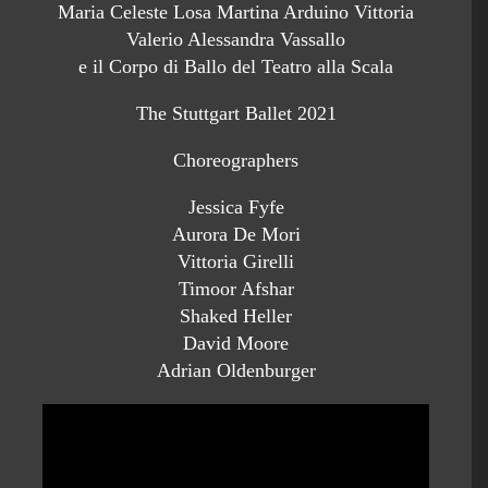
Maria Celeste Losa Martina Arduino Vittoria
Valerio Alessandra Vassallo
e il Corpo di Ballo del Teatro alla Scala
The Stuttgart Ballet 2021
Choreographers
Jessica Fyfe
Aurora De Mori
Vittoria Girelli
Timoor Afshar
Shaked Heller
David Moore
Adrian Oldenburger