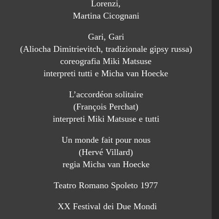
Lorenzi,
Martina Cicognani
Gari, Gari
(Aliocha Dimitrievitch, tradizionale gipsy russa)
coreografia Miki Matsuse
interpreti tutti e Micha van Hoecke
L’accordéon solitaire
(François Perchat)
interpreti Miki Matsuse e tutti
Un monde fait pour nous
(Hervé Villard)
regia Micha van Hoecke
Teatro Romano Spoleto 1977
XX Festival dei Due Mondi