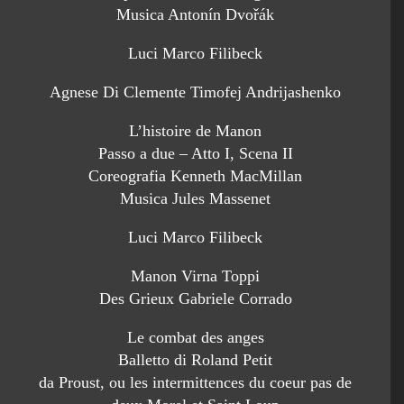
Musica Antonín Dvořák
Luci Marco Filibeck
Agnese Di Clemente Timofej Andrijashenko
L’histoire de Manon
Passo a due – Atto I, Scena II
Coreografia Kenneth MacMillan
Musica Jules Massenet
Luci Marco Filibeck
Manon Virna Toppi
Des Grieux Gabriele Corrado
Le combat des anges
Balletto di Roland Petit
da Proust, ou les intermittences du coeur pas de