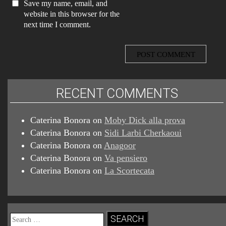
Save my name, email, and
website in this browser for the
next time I comment.
RECENT COMMENTS
Caterina Bonora
on
Moby Dick alla prova
Caterina Bonora
on
Sidi Larbi Cherkaoui
Caterina Bonora
on
Anagoor
Caterina Bonora
on
Va pensiero
Caterina Bonora
on
La Scortecata
Search