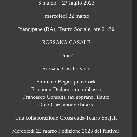
3 marzo – 27 luglio 2023
mercoledì 22 marzo
Piangipane (RA), Teatro Socjale, ore 21:30
ROSSANA CASALE
“Joni”
Rossana Casale voce
Emiliano Begni pianoforte
Ermanno Dodaro contrabbasso
Francesco Consaga sax soprano, flauto
Gino Cardamone chitarra
Una collaborazione Crossroads-Teatro Socjale
Mercoledì 22 marzo l’edizione 2023 del festival