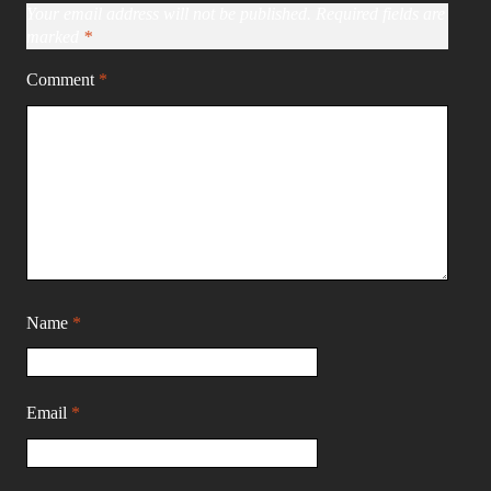
Your email address will not be published.
Required fields are
marked
*
Comment
*
Name
*
Email
*