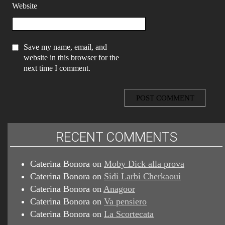
Website
Save my name, email, and
website in this browser for the
next time I comment.
RECENT COMMENTS
Caterina Bonora
on
Moby Dick alla prova
Caterina Bonora
on
Sidi Larbi Cherkaoui
Caterina Bonora
on
Anagoor
Caterina Bonora
on
Va pensiero
Caterina Bonora
on
La Scortecata