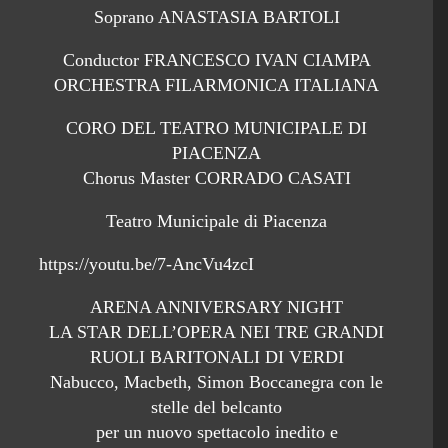
Soprano ANASTASIA BARTOLI
Conductor FRANCESCO IVAN CIAMPA
ORCHESTRA FILARMONICA ITALIANA
CORO DEL TEATRO MUNICIPALE DI
PIACENZA
Chorus Master CORRADO CASATI
Teatro Municipale di Piacenza
https://youtu.be/7-AncVu4zcI
ARENA ANNIVERSARY NIGHT
LA STAR DELL’OPERA NEI TRE GRANDI
RUOLI BARITONALI DI VERDI
Nabucco, Macbeth, Simon Boccanegra con le
stelle del belcanto
per un nuovo spettacolo inedito e