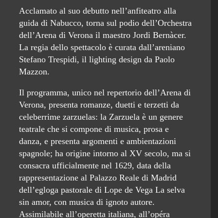
Acclamato al suo debutto nell’anfiteatro alla
guida di Nabucco, torna sul podio dell’Orchestra
dell’Arena di Verona il maestro Jordi Bernàcer.
La regia dello spettacolo è curata dall’areniano
Stefano Trespidi, il lighting design da Paolo
Mazzon.
Il programma, unico nel repertorio dell’Arena di
Verona, presenta romanze, duetti e terzetti da
celeberrime zarzuelas: la Zarzuela è un genere
teatrale che si compone di musica, prosa e
danza, e presenta argomenti e ambientazioni
spagnole; ha origine intorno al XV secolo, ma si
consacra ufficialmente nel 1629, data della
rappresentazione al Palazzo Reale di Madrid
dell’egloga pastorale di Lope de Vega La selva
sin amor, con musica di ignoto autore.
Assimilabile all’operetta italiana, all’opéra