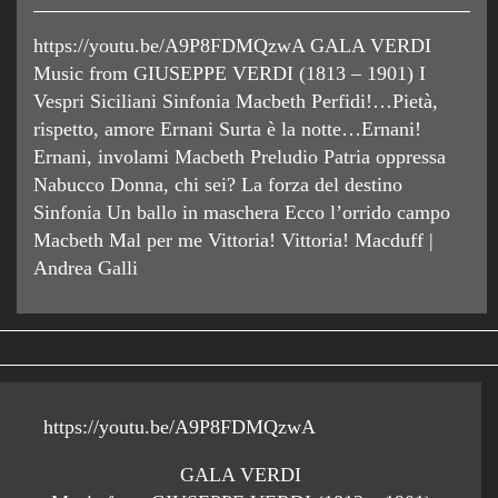
https://youtu.be/A9P8FDMQzwA GALA VERDI
Music from GIUSEPPE VERDI (1813 – 1901) I
Vespri Siciliani Sinfonia Macbeth Perfidi!…Pietà,
rispetto, amore Ernani Surta è la notte…Ernani!
Ernani, involami Macbeth Preludio Patria oppressa
Nabucco Donna, chi sei? La forza del destino
Sinfonia Un ballo in maschera Ecco l’orrido campo
Macbeth Mal per me Vittoria! Vittoria! Macduff |
Andrea Galli
https://youtu.be/A9P8FDMQzwA
GALA VERDI