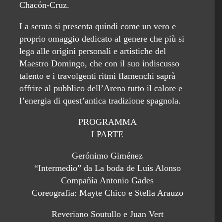
Chacón-Cruz.
La serata si presenta quindi come un vero e
proprio omaggio dedicato al genere che più si
lega alle origini personali e artistiche del
Maestro Domingo, che con il suo indiscusso
talento e i travolgenti ritmi flamenchi saprà
offrire al pubblico dell’Arena tutto il calore e
l’energia di quest’antica tradizione spagnola.
PROGRAMMA
I PARTE
Gerónimo Giménez
“Intermedio” da La boda de Luis Alonso
Compañía Antonio Gades
Coreografia: Mayte Chico e Stella Arauzo
Reveriano Soutullo e Juan Vert