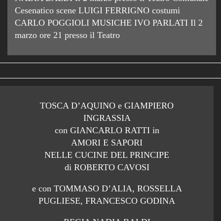
Cesenatico scene LUIGI FERRIGNO costumi
CARLO POGGIOLI MUSICHE IVO PARLATI Il 2
marzo ore 21 presso il Teatro
TOSCA D’AQUINO e GIAMPIERO
INGRASSIA
con GIANCARLO RATTI in
AMORI E SAPORI
NELLE CUCINE DEL PRINCIPE
di ROBERTO CAVOSI
e con TOMMASO D’ALIA, ROSSELLA
PUGLIESE, FRANCESCO GODINA