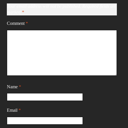
Your email address will not be published.
Required fields are
marked
*
Comment
*
Name
*
Email
*