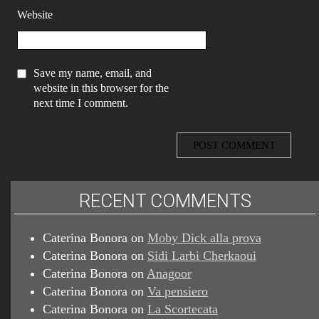
Website
Save my name, email, and
website in this browser for the
next time I comment.
RECENT COMMENTS
Caterina Bonora
on
Moby Dick alla prova
Caterina Bonora
on
Sidi Larbi Cherkaoui
Caterina Bonora
on
Anagoor
Caterina Bonora
on
Va pensiero
Caterina Bonora
on
La Scortecata