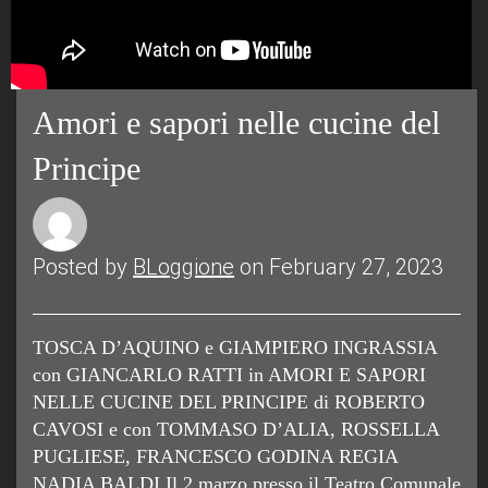
Amori e sapori nelle cucine del
Principe
Posted by
BLoggione
on February 27, 2023
TOSCA D’AQUINO e GIAMPIERO INGRASSIA
con GIANCARLO RATTI in AMORI E SAPORI
NELLE CUCINE DEL PRINCIPE di ROBERTO
CAVOSI e con TOMMASO D’ALIA, ROSSELLA
PUGLIESE, FRANCESCO GODINA REGIA
NADIA BALDI Il 2 marzo presso il Teatro Comunale