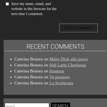
Save my name, email, and
website in this browser for the
next time I comment.
RECENT COMMENTS
Caterina Bonora
on
Moby Dick alla prova
Caterina Bonora
on
Sidi Larbi Cherkaoui
Caterina Bonora
on
Anagoor
Caterina Bonora
on
Va pensiero
Caterina Bonora
on
La Scortecata
Search