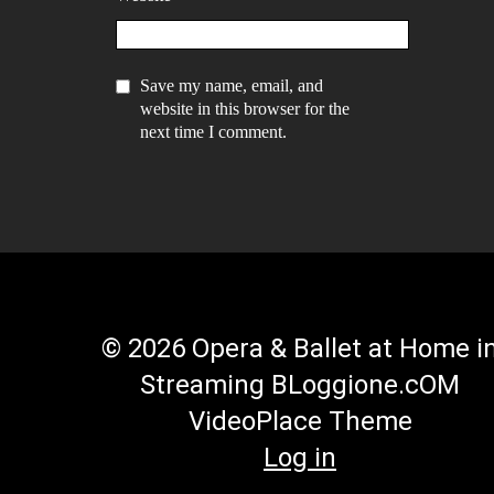
Save my name, email, and
website in this browser for the
next time I comment.
© 2026 Opera & Ballet at Home i
Streaming BLoggione.cOM
VideoPlace Theme
Log in