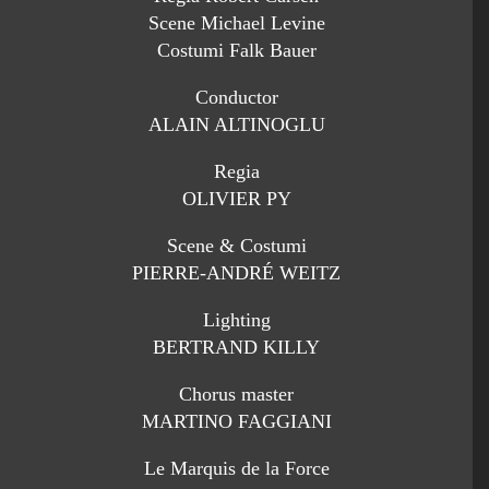
Scene Michael Levine
Costumi Falk Bauer
Conductor
ALAIN ALTINOGLU
Regia
OLIVIER PY
Scene & Costumi
PIERRE-ANDRÉ WEITZ
Lighting
BERTRAND KILLY
Chorus master
MARTINO FAGGIANI
Le Marquis de la Force