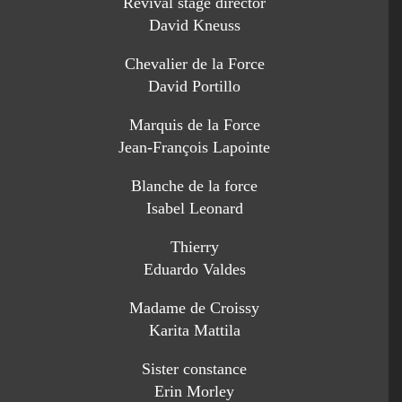
Revival stage director
David Kneuss
Chevalier de la Force
David Portillo
Marquis de la Force
Jean-François Lapointe
Blanche de la force
Isabel Leonard
Thierry
Eduardo Valdes
Madame de Croissy
Karita Mattila
Sister constance
Erin Morley