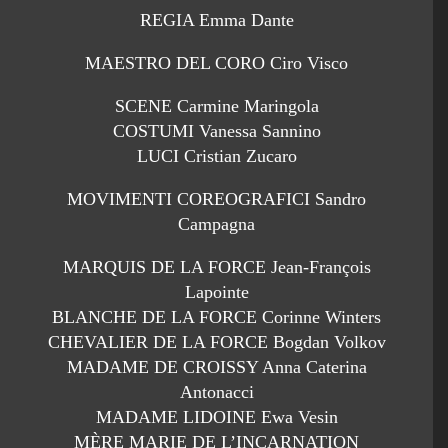
REGIA Emma Dante
MAESTRO DEL CORO Ciro Visco
SCENE Carmine Maringola
COSTUMI Vanessa Sannino
LUCI Cristian Zucaro
MOVIMENTI COREOGRAFICI Sandro
Campagna
MARQUIS DE LA FORCE Jean-François
Lapointe
BLANCHE DE LA FORCE Corinne Winters
CHEVALIER DE LA FORCE Bogdan Volkov
MADAME DE CROISSY Anna Caterina
Antonacci
MADAME LIDOINE Ewa Vesin
MÈRE MARIE DE L’INCARNATION