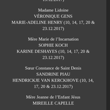
Madame Lidoine
VÉRONIQUE GENS
MARIE-ADELINE HENRY (10, 14, 17, 20 &
23.12.2017)
Mère Marie de l’Incarnation
SOPHIE KOCH
KARINE DESHAYES (10, 14, 17, 20 &
23.12.2017)
Sœur Constance de Saint Denis
SANDRINE PIAU
HENDRICKJE VAN KERCKHOVE (10, 14,
17, 20 & 23.12.2017)
Mère Jeanne de l’Enfant Jésus
MIREILLE CAPELLE