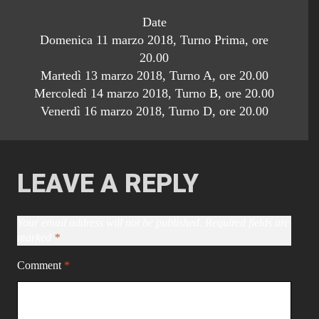
Date
Domenica 11 marzo 2018, Turno Prima, ore
20.00
Martedì 13 marzo 2018, Turno A, ore 20.00
Mercoledì 14 marzo 2018, Turno B, ore 20.00
Venerdì 16 marzo 2018, Turno D, ore 20.00
LEAVE A REPLY
Your email address will not be published.
Required fields are
marked
*
Comment
*