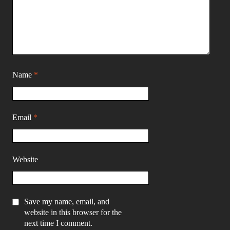
Name
*
Email
*
Website
Save my name, email, and
website in this browser for the
next time I comment.