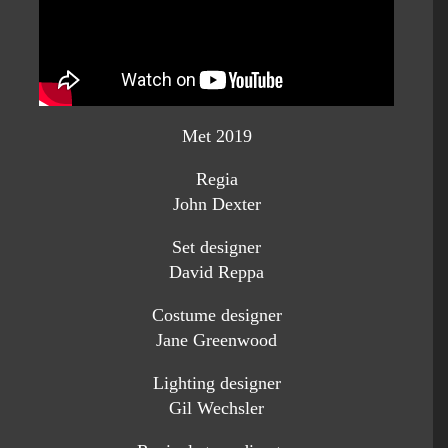
Met 2019
Regia
John Dexter
Set designer
David Reppa
Costume designer
Jane Greenwood
Lighting designer
Gil Wechsler