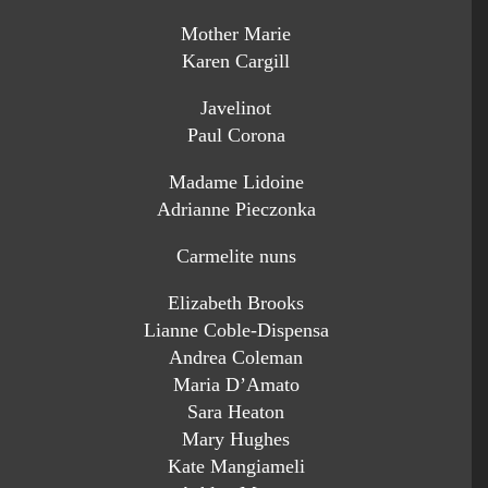
Mother Marie
Karen Cargill
Javelinot
Paul Corona
Madame Lidoine
Adrianne Pieczonka
Carmelite nuns
Elizabeth Brooks
Lianne Coble-Dispensa
Andrea Coleman
Maria D’Amato
Sara Heaton
Mary Hughes
Kate Mangiameli