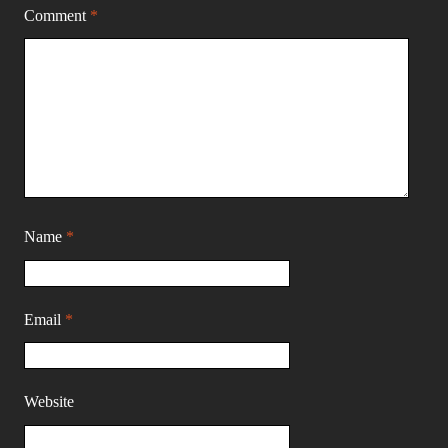
Comment
*
Name
*
Email
*
Website