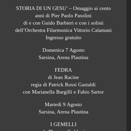
STORIA DI UN GESU’ – Omaggio ai cento
anni di Pier Paolo Pasolini
di e con Guido Barbieri e con i solisti
dell’Orchestra Filarmonica Vittorio Calamani
Ingresso gratuito
Domenica 7 Agosto
Sarsina, Arena Plautina
FEDRA
di Jean Racine
regia di Patrick Rossi Gastaldi
con Marianella Bargilli e Fabio Sartor
Martedì 9 Agosto
Sarsina, Arena Plautina
I GEMELLI