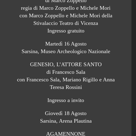
di Marco Zoppello
regia di Marco Zoppello e Michele Mori
con Marco Zoppello e Michele Mori della
Stivalaccio Teatro di Vicenza
Ingresso gratuito
Martedì 16 Agosto
Sarsina, Museo Archeologico Nazionale
GENESIO, L’ATTORE SANTO
di Francesco Sala
con Francesco Sala, Mariano Rigillo e Anna
Teresa Rossini
Ingresso a invito
Giovedì 18 Agosto
Sarsina, Arena Plautina
AGAMENNONE