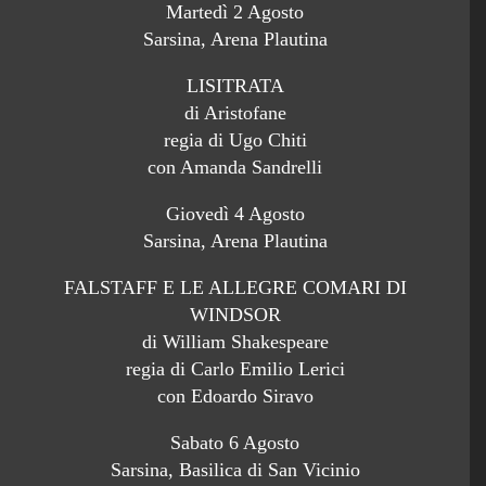
Martedì 2 Agosto
Sarsina, Arena Plautina
LISITRATA
di Aristofane
regia di Ugo Chiti
con Amanda Sandrelli
Giovedì 4 Agosto
Sarsina, Arena Plautina
FALSTAFF E LE ALLEGRE COMARI DI
WINDSOR
di William Shakespeare
regia di Carlo Emilio Lerici
con Edoardo Siravo
Sabato 6 Agosto
Sarsina, Basilica di San Vicinio