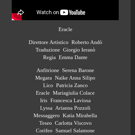
Eracle
Direttore Artistico Roberto Andò
Traduzione Giorgio Ieranò
Regia Emma Dante
Anfitrione Serena Barone
Megara Naike Anna Silipo
Lico Patricia Zanco
Eracle Mariagiulia Colace
Iris Francesca Laviosa
Lyssa Arianna Pozzoli
Messaggero Katia Mirabella
Teseo Carlotta Viscovo
Corifeo Samuel Salamone