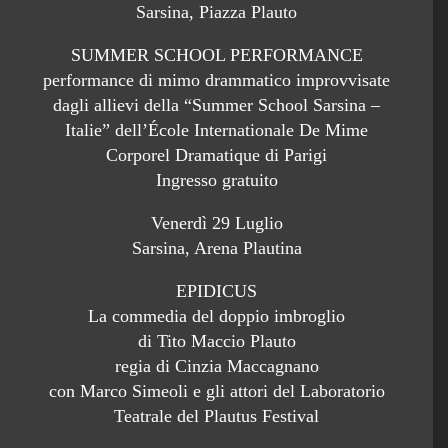
Sarsina, Piazza Plauto
SUMMER SCHOOL PERFORMANCE
performance di mimo drammatico improvvisate
dagli allievi della “Summer School Sarsina –
Italie” dell’École Internationale De Mime
Corporel Dramatique di Parigi
Ingresso gratuito
Venerdì 29 Luglio
Sarsina, Arena Plautina
EPIDICUS
La commedia del doppio imbroglio
di Tito Maccio Plauto
regia di Cinzia Maccagnano
con Marco Simeoli e gli attori del Laboratorio
Teatrale del Plautus Festival