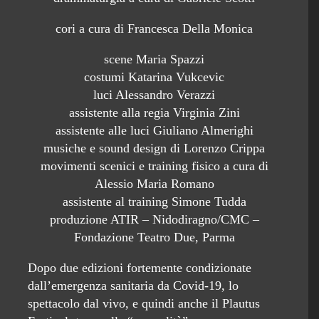
cori a cura di Francesca Della Monica
scene Maria Spazzi
costumi Katarina Vukcevic
luci Alessandro Verazzi
assistente alla regia Virginia Zini
assistente alle luci Giuliano Almerighi
musiche e sound design di Lorenzo Crippa
movimenti scenici e training fisico a cura di
Alessio Maria Romano
assistente al training Simone Tudda
produzione ATIR – Nidodiragno/CMC –
Fondazione Teatro Due, Parma
Dopo due edizioni fortemente condizionate
dall’emergenza sanitaria da Covid-19, lo
spettacolo dal vivo, e quindi anche il Plautus