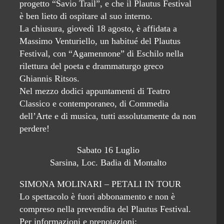
progetto “Savio Trail”, e che il Plautus Festival
è ben lieto di ospitare al suo interno.
La chiusura, giovedì 18 agosto, è affidata a
Massimo Venturiello, un habitué del Plautus
Festival, con “Agamennone” di Eschilo nella
rilettura del poeta e drammaturgo greco
Ghiannis Ritsos.
Nel mezzo dodici appuntamenti di Teatro
Classico e contemporaneo, di Commedia
dell’Arte e di musica, tutti assolutamente da non
perdere!
Sabato 16 Luglio
Sarsina, Loc. Badia di Montalto
SIMONA MOLINARI – PETALI IN TOUR
Lo spettacolo è fuori abbonamento e non è
compreso nella prevendita del Plautus Festival.
Per informazioni e prenotazioni: