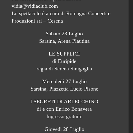
vidia@vidiaclub.com
Lo spettacolo è a cura di Romagna Concerti e
Produzioni srl – Cesena
Sabato 23 Luglio
Sarsina, Arena Plautina
LE SUPPLICI
di Euripide
regia di Serena Sinigaglia
Mercoledì 27 Luglio
Sarsina, Piazzetta Lucio Pisone
I SEGRETI DI ARLECCHINO
di e con Enrico Bonavera
Ingresso gratuito
Giovedì 28 Luglio