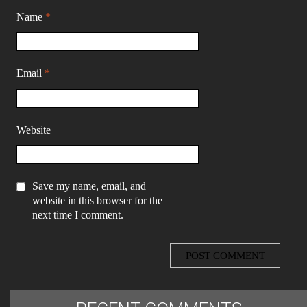
Name
*
Email
*
Website
Save my name, email, and
website in this browser for the
next time I comment.