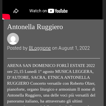
Antonella Ruggiero
Posted by
BLoggione
on August 1, 2022
ARENA SAN DOMENICO FORLÌ ESTATE 2022
ore 21,15 Lunedì 1° agosto MUSICA LEGGERA,
D’AUTORE, SACRA, ETNICA ANTONELLA
RUGGIERO Concerto versatile con Roberto Olzer,
pianoforte, organo liturgico e armonium Il nome di
Antonella Ruggiero, una delle voci più versatili del
panorama italiano, ha attraversato gli ultimi