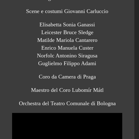
Scene e costumi Giovanni Carluccio
Elisabetta Sonia Ganassi
Leicester Bruce Sledge
Matilde Mariola Cantarero
Enrico Manuela Custer
Norfolc Antonino Siragusa
Guglielmo Filippo Adami
Coro da Camera di Praga
Maestro del Coro Lubomír Mátl
Orchestra del Teatro Comunale di Bologna