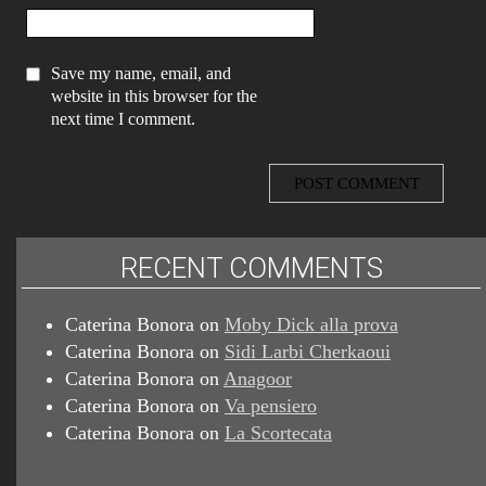
Save my name, email, and
website in this browser for the
next time I comment.
RECENT COMMENTS
Caterina Bonora
on
Moby Dick alla prova
Caterina Bonora
on
Sidi Larbi Cherkaoui
Caterina Bonora
on
Anagoor
Caterina Bonora
on
Va pensiero
Caterina Bonora
on
La Scortecata