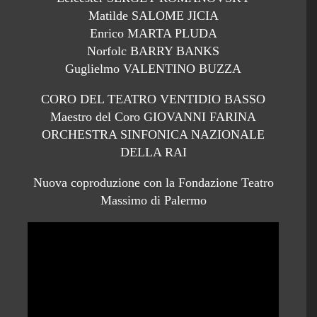
Matilde SALOME JICIA
Enrico MARTA PLUDA
Norfolc BARRY BANKS
Guglielmo VALENTINO BUZZA
CORO DEL TEATRO VENTIDIO BASSO
Maestro del Coro GIOVANNI FARINA
ORCHESTRA SINFONICA NAZIONALE
DELLA RAI
Nuova coproduzione con la Fondazione Teatro
Massimo di Palermo