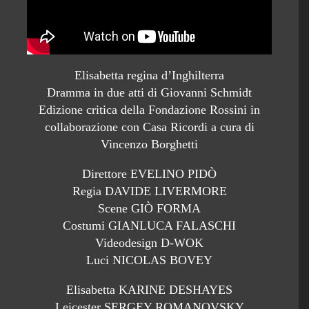
Elisabetta regina d’Inghilterra
Dramma in due atti di Giovanni Schmidt
Edizione critica della Fondazione Rossini in
collaborazione con Casa Ricordi a cura di
Vincenzo Borghetti
Direttore EVELINO PIDÒ
Regia DAVIDE LIVERMORE
Scene GIÒ FORMA
Costumi GIANLUCA FALASCHI
Videodesign D-WOK
Luci NICOLAS BOVEY
Elisabetta KARINE DESHAYES
Leicester SERGEY ROMANOVSKY