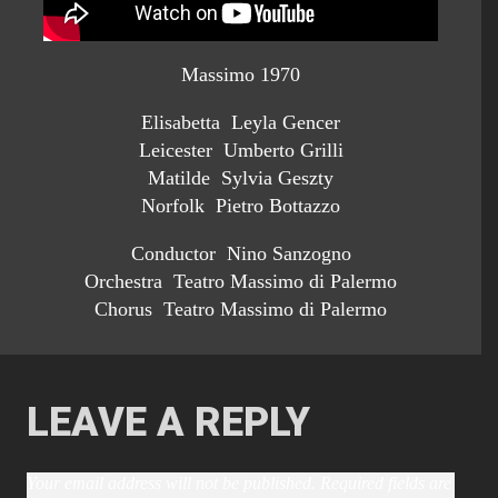
Massimo 1970
Elisabetta Leyla Gencer
Leicester Umberto Grilli
Matilde Sylvia Geszty
Norfolk Pietro Bottazzo
Conductor Nino Sanzogno
Orchestra Teatro Massimo di Palermo
Chorus Teatro Massimo di Palermo
LEAVE A REPLY
Your email address will not be published.
Required fields are