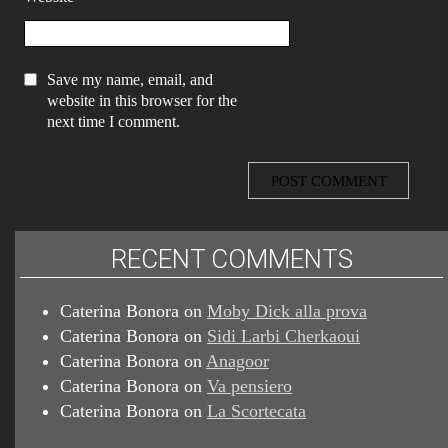
Save my name, email, and
website in this browser for the
next time I comment.
RECENT COMMENTS
Caterina Bonora
on
Moby Dick alla prova
Caterina Bonora
on
Sidi Larbi Cherkaoui
Caterina Bonora
on
Anagoor
Caterina Bonora
on
Va pensiero
Caterina Bonora
on
La Scortecata