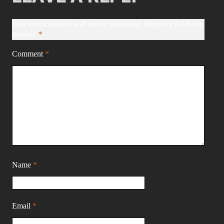
Your email address will not be published.
Required fields are
marked
*
Comment
*
Name
*
Email
*