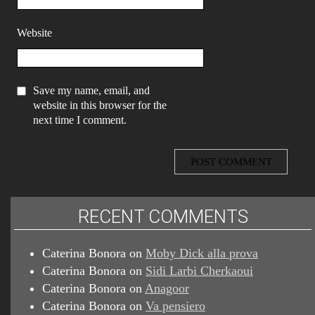
Website
Save my name, email, and
website in this browser for the
next time I comment.
RECENT COMMENTS
Caterina Bonora
on
Moby Dick alla prova
Caterina Bonora
on
Sidi Larbi Cherkaoui
Caterina Bonora
on
Anagoor
Caterina Bonora
on
Va pensiero