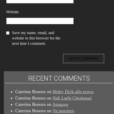
Website
Save my name, email, and
website in this browser for the
next time I comment.
RECENT COMMENTS
Caterina Bonora
on
Moby Dick alla prova
Caterina Bonora
on
Sidi Larbi Cherkaoui
Caterina Bonora
on
Anagoor
Caterina Bonora
on
Va pensiero