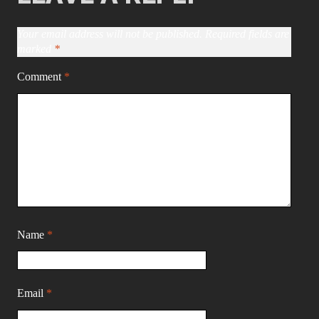
Your email address will not be published.
Required fields are
marked
*
Comment
*
Name
*
Email
*