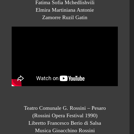
Fatima Sofia Mchedlishvili
Elmira Martiniana Antonie
Zamorre Ruzil Gatin
Teatro Comunale G. Rossini – Pesaro
(Rossini Opera Festival 1990)
Libretto Francesco Berio di Salsa
Musica Gioacchino Rossini