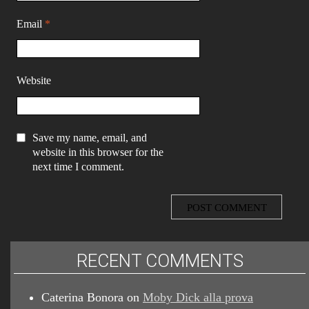
Email
*
Website
Save my name, email, and
website in this browser for the
next time I comment.
RECENT COMMENTS
Caterina Bonora
on
Moby Dick alla prova