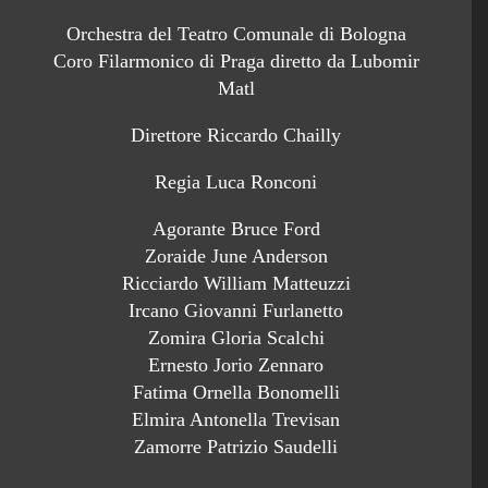
Orchestra del Teatro Comunale di Bologna
Coro Filarmonico di Praga diretto da Lubomir
Matl
Direttore Riccardo Chailly
Regia Luca Ronconi
Agorante Bruce Ford
Zoraide June Anderson
Ricciardo William Matteuzzi
Ircano Giovanni Furlanetto
Zomira Gloria Scalchi
Ernesto Jorio Zennaro
Fatima Ornella Bonomelli
Elmira Antonella Trevisan
Zamorre Patrizio Saudelli