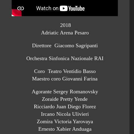
2018
Adriatic Arena Pesaro
Direttore Giacomo Sagripanti
Orchestra Sinfonica Nazionale RAI
Coro Teatro Ventidio Basso
Maestro coro Giovanni Farina
Agorante Sergey Romanovsky
Zoraide Pretty Yende
Ricciardo Juan Diego Florez
Ircano Nicola Ulivieri
Zomira Victoria Yarovaya
Ernesto Xabier Anduaga