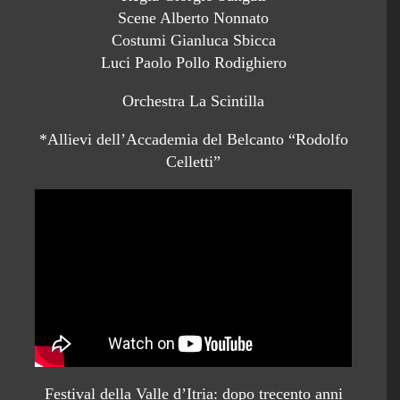
Scene Alberto Nonnato
Costumi Gianluca Sbicca
Luci Paolo Pollo Rodighiero
Orchestra La Scintilla
*Allievi dell’Accademia del Belcanto “Rodolfo
Celletti”
Festival della Valle d’Itria: dopo trecento anni