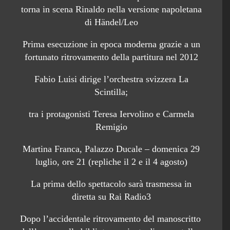
torna in scena Rinaldo nella versione napoletana
di Händel/Leo
Prima esecuzione in epoca moderna grazie a un
fortunato ritrovamento della partitura nel 2012
Fabio Luisi dirige l’orchestra svizzera La
Scintilla;
tra i protagonisti Teresa Iervolino e Carmela
Remigio
Martina Franca, Palazzo Ducale – domenica 29
luglio, ore 21 (repliche il 2 e il 4 agosto)
La prima dello spettacolo sarà trasmessa in
diretta su Rai Radio3
Dopo l’accidentale ritrovamento del manoscritto