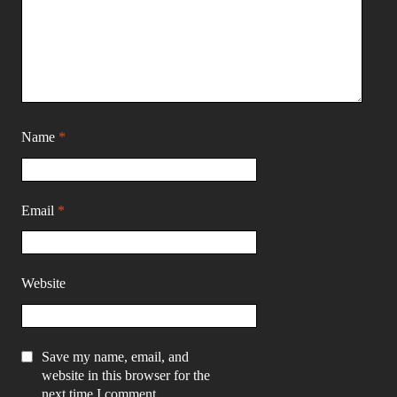
Name
*
Email
*
Website
Save my name, email, and
website in this browser for the
next time I comment.