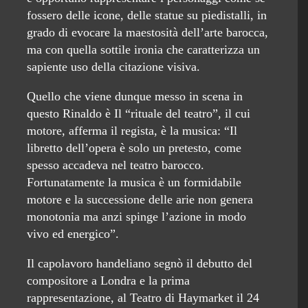
fossero delle icone, delle statue su piedistalli, in
grado di evocare la maestosità dell’arte barocca,
ma con quella sottile ironia che caratterizza un
sapiente uso della citazione visiva.
Quello che viene dunque messo in scena in
questo Rinaldo è Il “rituale del teatro”, il cui
motore, afferma il regista, è la musica: “Il
libretto dell’opera è solo un pretesto, come
spesso accadeva nel teatro barocco.
Fortunatamente la musica è un formidabile
motore e la successione delle arie non genera
monotonia ma anzi spinge l’azione in modo
vivo ed energico”.
Il capolavoro handeliano segnò il debutto del
compositore a Londra e la prima
rappresentazione, al Teatro di Haymarket il 24