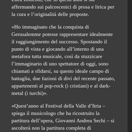
affermando sui palcoscenici di prosa e lirica per
la cura e l’originalità delle proposte.
«Ho immaginato che la conquista di
Gerusalemme potesse rappresentare idealmente
il raggiungimento del successo. Spostando il
punto di vista e giocando all’interno di una
metafora tutta musicale, così da stuzzicare
l’immaginario di uno spettatore di oggi, sono
chiamati a sfidarsi, su questo ideale campo di
battaglia, due fazioni di divi del recente passato,
appartenenti al pop-rock (i cristiani) e al dark-
metal (i turchi)».
«Quest’anno al Festival della Valle d’Itria –
spiega il musicologo che ha ricostruito la
partitura dell’opera, Giovanni Andrea Sechi – si
ascolterà non la partitura completa di