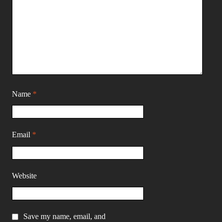
Name
*
Email
*
Website
Save my name, email, and