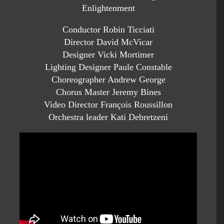
Enlightenment
Conductor Robin Ticciati
Director David McVicar
Designer Vicki Mortimer
Lighting Designer Paule Constable
Choreographer Andrew George
Chorus Master Jeremy Bines
Video Director François Roussillon
Orchestra leader Kati Debretzeni