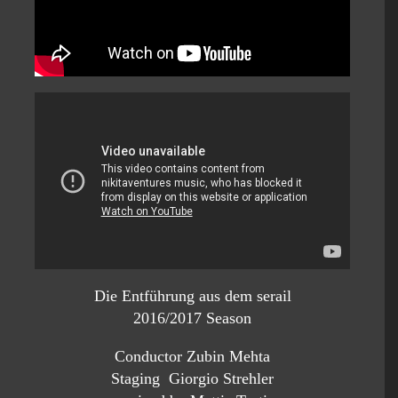
Die Entführung aus dem serail
2016/2017 Season
Conductor Zubin Mehta
Staging Giorgio Strehler