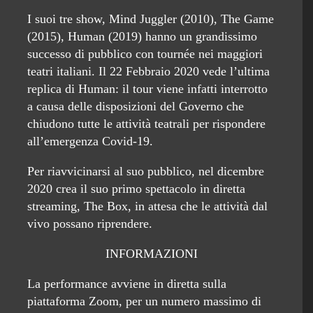
I suoi tre show, Mind Juggler (2010), The Game
(2015), Human (2019) hanno un grandissimo
successo di pubblico con tournée nei maggiori
teatri italiani. Il 22 Febbraio 2020 vede l’ultima
replica di Human: il tour viene infatti interrotto
a causa delle disposizioni del Governo che
chiudono tutte le attività teatrali per rispondere
all’emergenza Covid-19.
Per riavvicinarsi al suo pubblico, nel dicembre
2020 crea il suo primo spettacolo in diretta
streaming, The Box, in attesa che le attività dal
vivo possano riprendere.
INFORMAZIONI
La performance avviene in diretta sulla
piattaforma Zoom, per un numero massimo di