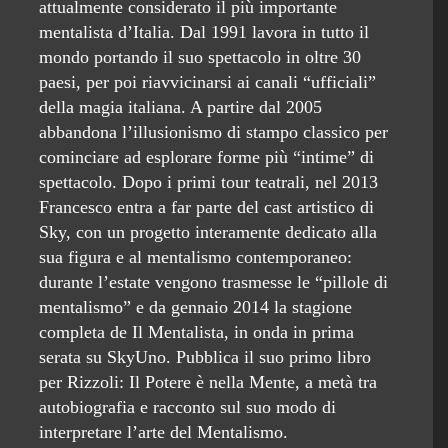
attualmente considerato il più importante
mentalista d’Italia. Dal 1991 lavora in tutto il
mondo portando il suo spettacolo in oltre 30
paesi, per poi riavvicinarsi ai canali “ufficiali”
della magia italiana. A partire dal 2005
abbandona l’illusionismo di stampo classico per
cominciare ad esplorare forme più “intime” di
spettacolo. Dopo i primi tour teatrali, nel 2013
Francesco entra a far parte del cast artistico di
Sky, con un progetto interamente dedicato alla
sua figura e al mentalismo contemporaneo:
durante l’estate vengono trasmesse le “pillole di
mentalismo” e da gennaio 2014 la stagione
completa de Il Mentalista, in onda in prima
serata su SkyUno. Pubblica il suo primo libro
per Rizzoli: Il Potere è nella Mente, a metà tra
autobiografia e racconto sul suo modo di
interpretare l’arte del Mentalismo.