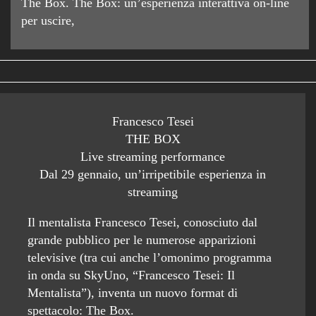
The Box. The Box: un’esperienza interattiva on-line
per uscire,
Francesco Tesei
THE BOX
Live streaming performance
Dal 29 gennaio, un’irripetibile esperienza in
streaming
Il mentalista Francesco Tesei, conosciuto dal
grande pubblico per le numerose apparizioni
televisive (tra cui anche l’omonimo programma
in onda su SkyUno, “Francesco Tesei: Il
Mentalista”), inventa un nuovo format di
spettacolo: The Box.