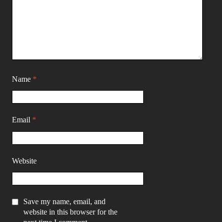
Name
*
Email
*
Website
Save my name, email, and
website in this browser for the