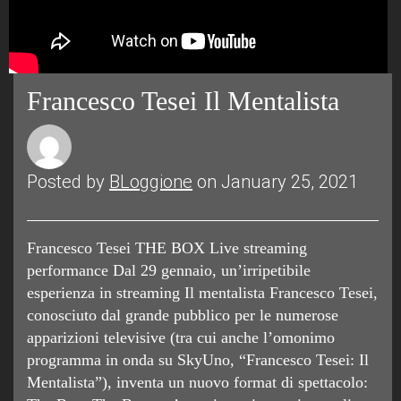
Francesco Tesei Il Mentalista
Posted by
BLoggione
on January 25, 2021
Francesco Tesei THE BOX Live streaming
performance Dal 29 gennaio, un’irripetibile
esperienza in streaming Il mentalista Francesco Tesei,
conosciuto dal grande pubblico per le numerose
apparizioni televisive (tra cui anche l’omonimo
programma in onda su SkyUno, “Francesco Tesei: Il
Mentalista”), inventa un nuovo format di spettacolo: