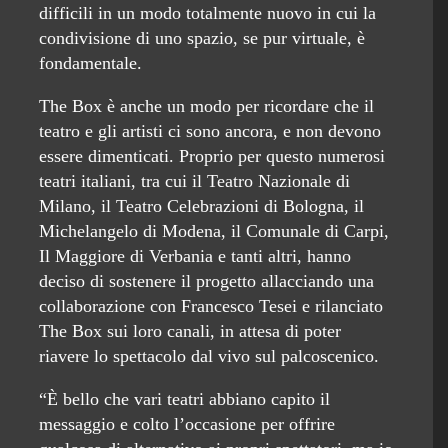
difficili in un modo totalmente nuovo in cui la
condivisione di uno spazio, se pur virtuale, è
fondamentale.
The Box è anche un modo per ricordare che il
teatro e gli artisti ci sono ancora, e non devono
essere dimenticati. Proprio per questo numerosi
teatri italiani, tra cui il Teatro Nazionale di
Milano, il Teatro Celebrazioni di Bologna, il
Michelangelo di Modena, il Comunale di Carpi,
Il Maggiore di Verbania e tanti altri, hanno
deciso di sostenere il progetto allacciando una
collaborazione con Francesco Tesei e rilanciato
The Box sui loro canali, in attesa di poter
riavere lo spettacolo dal vivo sul palcoscenico.
“È bello che vari teatri abbiano capito il
messaggio e colto l’occasione per offrire