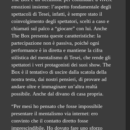
emozioni insieme: l’aspetto fondamentale degli
spettacoli di Tesei, infatti, è sempre stato il
coinvolgimento degli spettatori, scelti a caso e
chiamati sul palco a “giocare” con lui. Anche
The Box presenta queste caratteristiche: la
partecipazione non è passiva, poiché ogni
performance è in diretta e mantiene la cifra
stilistica del mentalismo di Tesei, che rende gli
spettatori i veri protagonisti dei suoi show. The
Box è il tentativo di uscire dalla scatola della
nostra testa, dai nostri pensieri, di provare ad
andare oltre e immaginare un’altra realtà
possibile. Anche dal divano di casa propria.
“Per mesi ho pensato che fosse impossibile
presentare il mentalismo via internet: ero
convinto che il contatto diretto fosse
imprescindibile. Ho dovuto fare uno sforzo