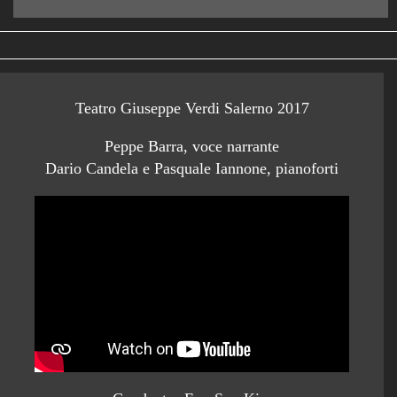
Teatro Giuseppe Verdi Salerno 2017
Peppe Barra, voce narrante
Dario Candela e Pasquale Iannone, pianoforti