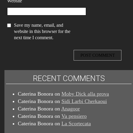
Website
Save my name, email, and
website in this browser for the
next time I comment.
RECENT COMMENTS
Caterina Bonora
on
Moby Dick alla prova
Caterina Bonora
on
Sidi Larbi Cherkaoui
Caterina Bonora
on
Anagoor
Caterina Bonora
on
Va pensiero
Caterina Bonora
on
La Scortecata