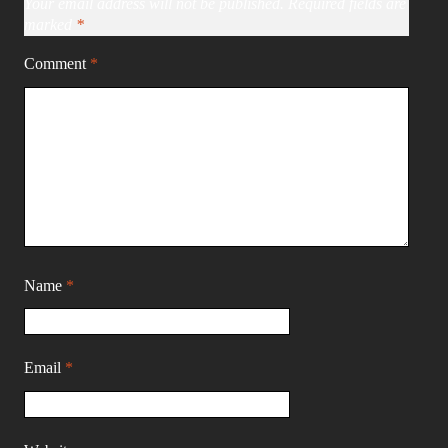
Your email address will not be published.
Required fields are
marked
*
Comment
*
Name
*
Email
*