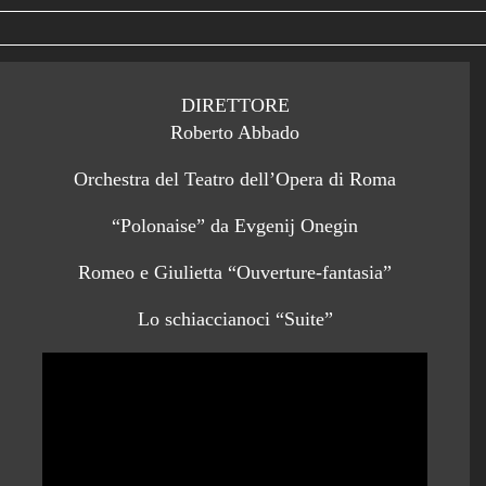
DIRETTORE
Roberto Abbado
Orchestra del Teatro dell’Opera di Roma
“Polonaise” da Evgenij Onegin
Romeo e Giulietta “Ouverture-fantasia”
Lo schiaccianoci “Suite”