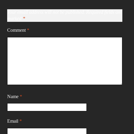
Your email address will not be published.
Required fields are
marked
*
Comment
*
Name
*
Email
*