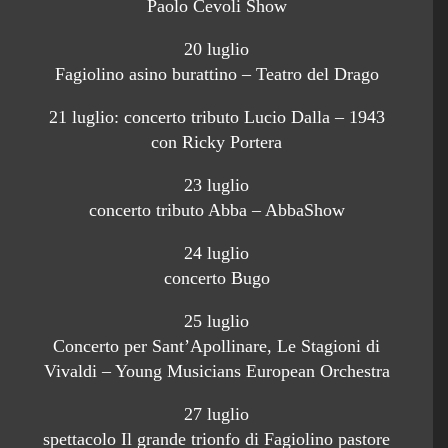
Paolo Cevoli Show
20 luglio
Fagiolino asino burattino – Teatro del Drago
21 luglio: concerto tributo Lucio Dalla – 1943
con Ricky Portera
23 luglio
concerto tributo Abba – AbbaShow
24 luglio
concerto Bugo
25 luglio
Concerto per Sant’Apollinare, Le Stagioni di
Vivaldi – Young Musicians European Orchestra
27 luglio
spettacolo Il grande trionfo di Fagiolino pastore