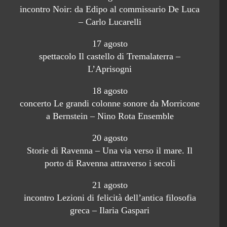
incontro Noir: da Edipo al commissario De Luca
– Carlo Lucarelli
17 agosto
spettacolo Il castello di Tremalaterra –
L’Aprisogni
18 agosto
concerto Le grandi colonne sonore da Morricone
a Bernstein – Nino Rota Ensemble
20 agosto
Storie di Ravenna – Una via verso il mare. Il
porto di Ravenna attraverso i secoli
21 agosto
incontro Lezioni di felicità dell’antica filosofia
greca – Ilaria Gaspari