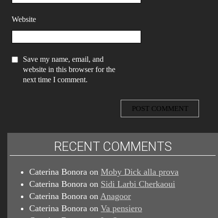
Website
Save my name, email, and
website in this browser for the
next time I comment.
RECENT COMMENTS
Caterina Bonora
on
Moby Dick alla prova
Caterina Bonora
on
Sidi Larbi Cherkaoui
Caterina Bonora
on
Anagoor
Caterina Bonora
on
Va pensiero