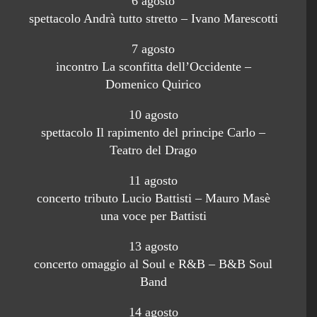
6 agosto
spettacolo Andrà tutto stretto – Ivano Marescotti
7 agosto
incontro La sconfitta dell’Occidente –
Domenico Quirico
10 agosto
spettacolo Il rapimento del principe Carlo –
Teatro del Drago
11 agosto
concerto tributo Lucio Battisti – Mauro Masè
una voce per Battisti
13 agosto
concerto omaggio al Soul e R&B – B&B Soul
Band
14 agosto