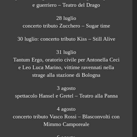
e guerriero – Teatro del Drago
28 luglio
concerto tributo Zucchero – Sugar time
30 luglio: concerto tributo Kiss – Still Alive
31 luglio
Tantum Ergo, oratorio civile per Antonella Ceci
e Leo Luca Marino, vittime ravennati nella
strage alla stazione di Bologna
3 agosto
spettacolo Hansel e Gretel – Teatro alla Panna
4 agosto
concerto tributo Vasco Rossi – Blasconvolti con
Mimmo Camporeale