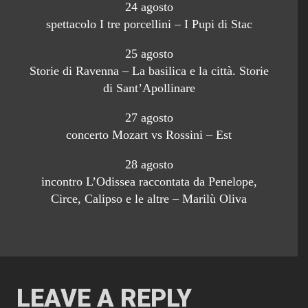
24 agosto
spettacolo I tre porcellini – I Pupi di Stac
25 agosto
Storie di Ravenna – La basilica e la città. Storie
di Sant’Apollinare
27 agosto
concerto Mozart vs Rossini – Est
28 agosto
incontro L’Odissea raccontata da Penelope,
Circe, Calipso e le altre – Marilù Oliva
LEAVE A REPLY