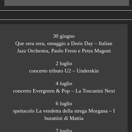
30 giugno
Que sera sera, omaggio a Doris Day – Italian
Jazz Orchestra, Paolo Fresu e Petra Magoni
2 luglio
concerto tributo U2 – Underskin
4 luglio
concerto Evergreen & Pop – La Toscanini Next
6 luglio
spettacolo La vendetta della strega Morgana – I
burattini di Mattia
7 luglio