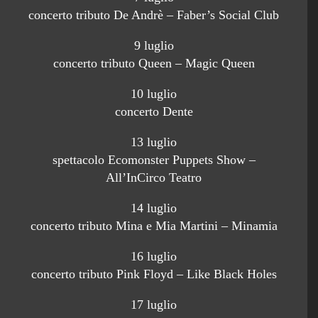
concerto tributo De Andrè – Faber’s Social Club
9 luglio
concerto tributo Queen – Magic Queen
10 luglio
concerto Dente
13 luglio
spettacolo Ecomonster Puppets Show –
All’InCirco Teatro
14 luglio
concerto tributo Mina e Mia Martini – Minamia
16 luglio
concerto tributo Pink Floyd – Like Black Holes
17 luglio