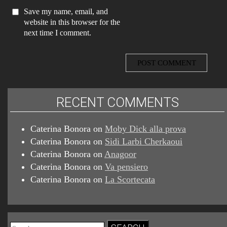
Save my name, email, and
website in this browser for the
next time I comment.
RECENT COMMENTS
Caterina Bonora
on
Moby Dick alla prova
Caterina Bonora
on
Sidi Larbi Cherkaoui
Caterina Bonora
on
Anagoor
Caterina Bonora
on
Va pensiero
Caterina Bonora
on
La Scortecata
Search