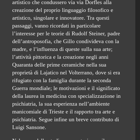
artistico che condussero via via Dorfles alla
creazione del proprio linguaggio filosofico e
artistico, singolare e innovatore. Tra questi
passaggi, vanno ricordati in particolare
l’interesse per le teorie di Rudolf Steiner, padre
dell’antroposofia, che Gillo condivideva con la
madre, e l’influenza di queste sulla sua arte;
l’attività pittorica e la creazione negli anni
Quaranta delle prime ceramiche nella sua
proprietà di Lajatico nel Volterrano, dove si era
rifugiato con la famiglia durante la seconda
Guerra mondiale; le motivazioni e il significato
della laurea in medicina con specializzazione in
psichiatria, la sua esperienza nell’ambiente
manicomiale di Trieste e il rapporto tra arte e
psichiatria. Segue infine un breve contributo di
Luigi Sansone.