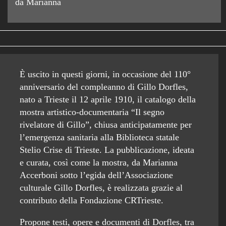
da Marianna
È uscito in questi giorni, in occasione del 110°
anniversario del compleanno di Gillo Dorfles,
nato a Trieste il 12 aprile 1910, il catalogo della
mostra artistico-documentaria “Il segno
rivelatore di Gillo”, chiusa anticipatamente per
l’emergenza sanitaria alla Biblioteca statale
Stelio Crise di Trieste. La pubblicazione, ideata
e curata, così come la mostra, da Marianna
Accerboni sotto l’egida dell’Associazione
culturale Gillo Dorfles, è realizzata grazie al
contributo della Fondazione CRTrieste.
Propone testi, opere e documenti di Dorfles, tra