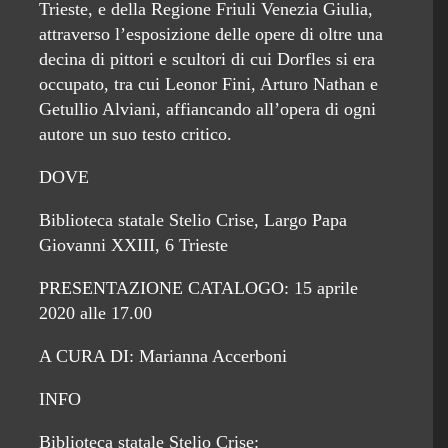
Trieste, e della Regione Friuli Venezia Giulia,
attraverso l’esposizione delle opere di oltre una
decina di pittori e scultori di cui Dorfles si era
occupato, tra cui Leonor Fini, Arturo Nathan e
Getullio Alviani, affiancando all’opera di ogni
autore un suo testo critico.
DOVE
Biblioteca statale Stelio Crise, Largo Papa
Giovanni XXIII, 6 Trieste
PRESENTAZIONE CATALOGO: 15 aprile
2020 alle 17.00
A CURA DI: Marianna Accerboni
INFO
Biblioteca statale Stelio Crise: