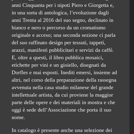
anni Cinquanta per i nipoti Piero e Giorgetta e,
in una sorta di antologica, l’evoluzione dagli
anni Trenta al 2016 del suo segno, declinato in
bianco e nero o percorso da un cromatismo
originale e acceso; una seconda sezione ci parla
del suo raffinato design per tessuti, tappeti,
arazzi, manifesti pubblicitari e servizi da caffè.
E, oltre a questi, il libro pubblica mosaici,
etichette per vini e un gioiello, disegnati da
Dorfles e mai esposti. Inediti emersi, insieme ad
altri, nel corso della preparazione della rassegna
avvenuta nella casa studio milanese del grande
intellettuale artista, da cui proviene la maggior
parte delle opere e dei materiali in mostra e che
oggi è sede dell’Associazione che porta il suo
nome.
In catalogo è presente anche una selezione dei