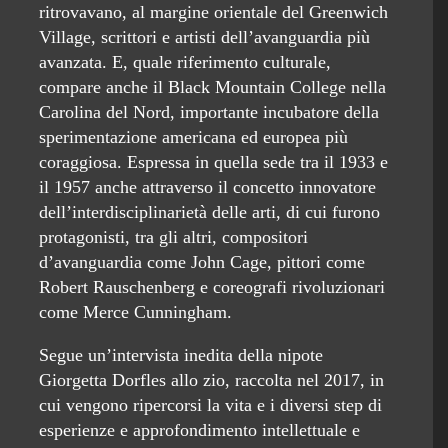
ritrovavano, al margine orientale del Greenwich
Village, scrittori e artisti dell’avanguardia più
avanzata. E, quale riferimento culturale,
compare anche il Black Mountain College nella
Carolina del Nord, importante incubatore della
sperimentazione americana ed europea più
coraggiosa. Espressa in quella sede tra il 1933 e
il 1957 anche attraverso il concetto innovatore
dell’interdisciplinarietà delle arti, di cui furono
protagonisti, tra gli altri, compositori
d’avanguardia come John Cage, pittori come
Robert Rauschenberg e coreografi rivoluzionari
come Merce Cunningham.
Segue un’intervista inedita della nipote
Giorgetta Dorfles allo zio, raccolta nel 2017, in
cui vengono ripercorsi la vita e i diversi step di
esperienze e approfondimento intellettuale e