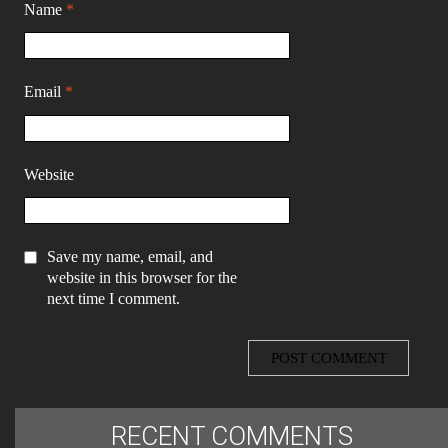
Name
*
Email
*
Website
Save my name, email, and
website in this browser for the
next time I comment.
RECENT COMMENTS