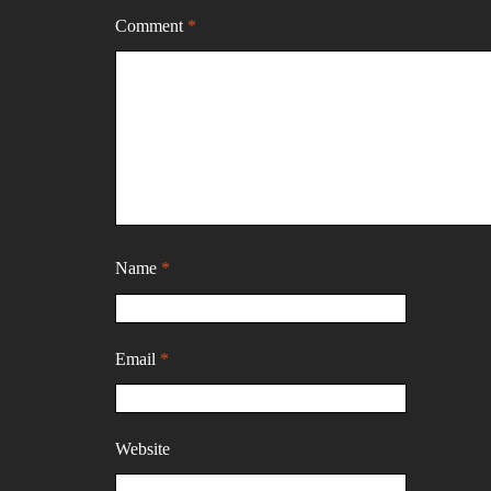
Comment
*
Name
*
Email
*
Website