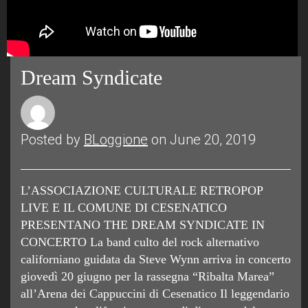
Dream Syndicate
Posted by
BLoggione
on June 20, 2019
L’ASSOCIAZIONE CULTURALE RETROPOP
LIVE E IL COMUNE DI CESENATICO
PRESENTANO THE DREAM SYNDICATE IN
CONCERTO La band culto del rock alternativo
californiano guidata da Steve Wynn arriva in concerto
giovedì 20 giugno per la rassegna “Ribalta Marea”
all’Arena dei Cappuccini di Cesenatico Il leggendario