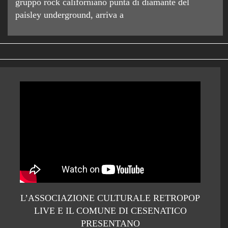
gruppo rock californiano punta di diamante del
paisley underground, arriva a
L’ASSOCIAZIONE CULTURALE RETROPOP
LIVE E IL COMUNE DI CESENATICO
PRESENTANO