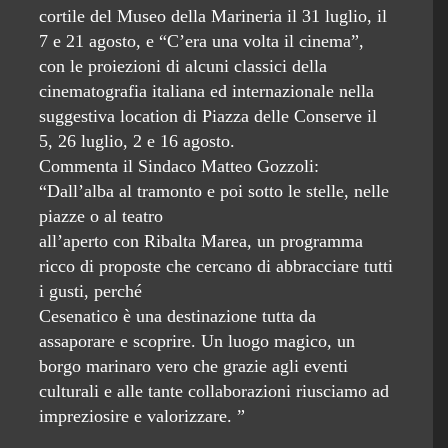
cortile del Museo della Marineria il 31 luglio, il
7 e 21 agosto, e “C’era una volta il cinema”,
con le proiezioni di alcuni classici della
cinematografia italiana ed internazionale nella
suggestiva location di Piazza delle Conserve il
5, 26 luglio, 2 e 16 agosto.
Commenta il Sindaco Matteo Gozzoli:
“Dall’alba al tramonto e poi sotto le stelle, nelle
piazze o al teatro
all’aperto con Ribalta Marea, un programma
ricco di proposte che cercano di abbracciare tutti
i gusti, perché
Cesenatico è una destinazione tutta da
assaporare e scoprire. Un luogo magico, un
borgo marinaro vero che grazie agli eventi
culturali e alle tante collaborazioni riusciamo ad
impreziosire e valorizzare. ”