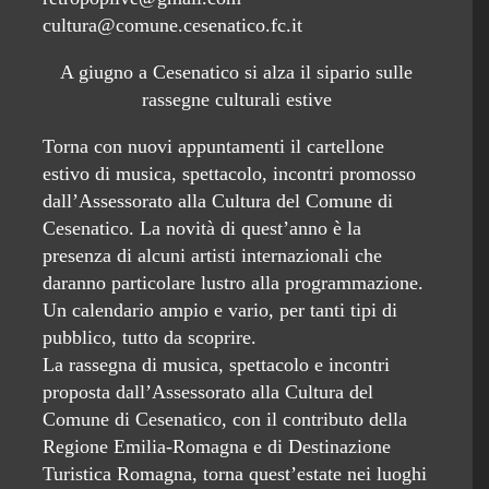
cultura@comune.cesenatico.fc.it
A giugno a Cesenatico si alza il sipario sulle
rassegne culturali estive
Torna con nuovi appuntamenti il cartellone
estivo di musica, spettacolo, incontri promosso
dall’Assessorato alla Cultura del Comune di
Cesenatico. La novità di quest’anno è la
presenza di alcuni artisti internazionali che
daranno particolare lustro alla programmazione.
Un calendario ampio e vario, per tanti tipi di
pubblico, tutto da scoprire.
La rassegna di musica, spettacolo e incontri
proposta dall’Assessorato alla Cultura del
Comune di Cesenatico, con il contributo della
Regione Emilia-Romagna e di Destinazione
Turistica Romagna, torna quest’estate nei luoghi