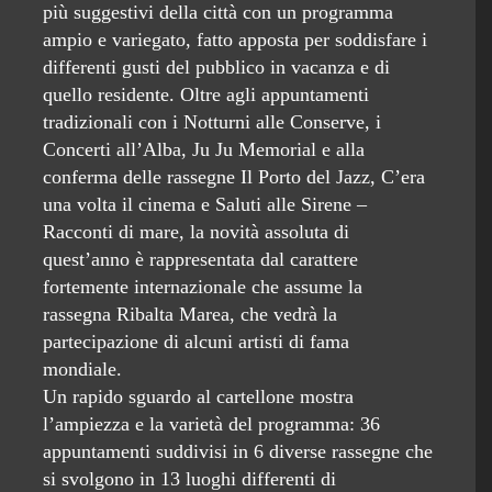
più suggestivi della città con un programma
ampio e variegato, fatto apposta per soddisfare i
differenti gusti del pubblico in vacanza e di
quello residente. Oltre agli appuntamenti
tradizionali con i Notturni alle Conserve, i
Concerti all’Alba, Ju Ju Memorial e alla
conferma delle rassegne Il Porto del Jazz, C’era
una volta il cinema e Saluti alle Sirene –
Racconti di mare, la novità assoluta di
quest’anno è rappresentata dal carattere
fortemente internazionale che assume la
rassegna Ribalta Marea, che vedrà la
partecipazione di alcuni artisti di fama
mondiale.
Un rapido sguardo al cartellone mostra
l’ampiezza e la varietà del programma: 36
appuntamenti suddivisi in 6 diverse rassegne che
si svolgono in 13 luoghi differenti di