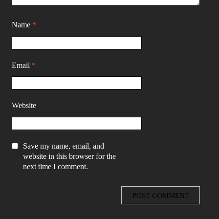
Name
*
Email
*
Website
Save my name, email, and
website in this browser for the
next time I comment.