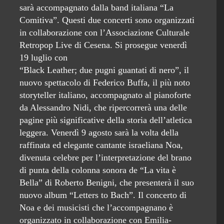
sarà accompagnato dalla band italiana “La
Comitiva”. Questi due concerti sono organizzati
in collaborazione con l’Associazione Culturale
Retropop Live di Cesena. Si prosegue venerdì
19 luglio con
“Black Leather; due pugni guantati di nero”, il
nuovo spettacolo di Federico Buffa, il più noto
storyteller italiano, accompagnato al pianoforte
da Alessandro Nidi, che ripercorrerà una delle
pagine più significative della storia dell’atletica
leggera. Venerdì 9 agosto sarà la volta della
raffinata ed elegante cantante israeliana Noa,
divenuta celebre per l’interpretazione del brano
di punta della colonna sonora de “La vita è
Bella” di Roberto Benigni, che presenterà il suo
nuovo album “Letters to Bach”. Il concerto di
Noa e dei musicisti che l’accompagnano è
organizzato in collaborazione con Emilia-