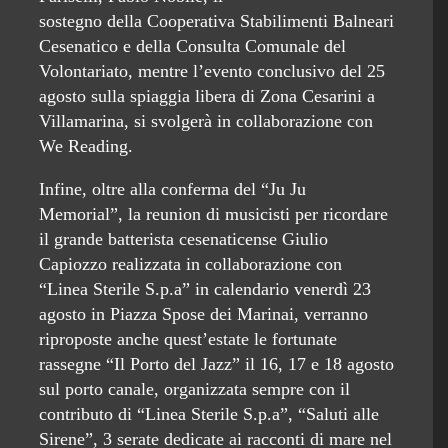
sostegno della Cooperativa Stabilimenti Balneari
Cesenatico e della Consulta Comunale del
Volontariato, mentre l’evento conclusivo del 25
agosto sulla spiaggia libera di Zona Cesarini a
Villamarina, si svolgerà in collaborazione con
We Reading.
Infine, oltre alla conferma del “Ju Ju
Memorial”, la reunion di musicisti per ricordare
il grande batterista cesenaticense Giulio
Capiozzo realizzata in collaborazione con
“Linea Sterile S.p.a” in calendario venerdì 23
agosto in Piazza Spose dei Marinai, verranno
riproposte anche quest’estate le fortunate
rassegne “Il Porto del Jazz” il 16, 17 e 18 agosto
sul porto canale, organizzata sempre con il
contributo di “Linea Sterile S.p.a”, “Saluti alle
Sirene”, 3 serate dedicate ai racconti di mare nel