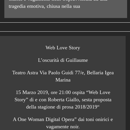
tragedia emotiva, chiusa nella sua
Web Love Story
L’oscurità di Guillaume
Teatro Astra Via Paolo Guidi 77/e, Bellaria Igea
Marina
15 Marzo 2019, ore 21:00 ospita “Web Love
Story” di e con Roberta Giallo, sesta proposta
della stagione di prosa 2018/2019“
A One Woman Digital Opera” dai toni onirici e
vagamente noir.