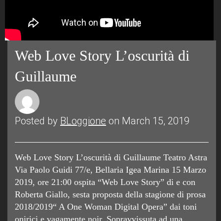
Web Love Story L’oscurità di
Guillaume
Posted by
BLoggione
on March 15, 2019
Web Love Story L’oscurità di Guillaume Teatro Astra
Via Paolo Guidi 77/e, Bellaria Igea Marina 15 Marzo
2019, ore 21:00 ospita “Web Love Story” di e con
Roberta Giallo, sesta proposta della stagione di prosa
2018/2019“ A One Woman Digital Opera” dai toni
onirici e vagamente noir. Sopravvissuta ad una