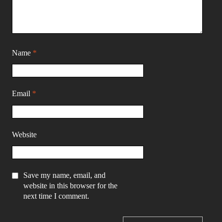
Name
*
Email
*
Website
Save my name, email, and
website in this browser for the
next time I comment.