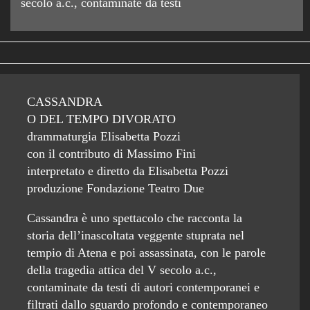
secolo a.c., contaminate da testi
CASSANDRA
O DEL TEMPO DIVORATO
drammaturgia Elisabetta Pozzi
con il contributo di Massimo Fini
interpretato e diretto da Elisabetta Pozzi
produzione Fondazione Teatro Due
Cassandra è uno spettacolo che racconta la
storia dell’inascoltata veggente stuprata nel
tempio di Atena e poi assassinata, con le parole
della tragedia attica del V secolo a.c.,
contaminate da testi di autori contemporanei e
filtrati dallo sguardo profondo e contemporaneo