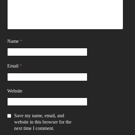
Name
*
Email
*
Website
Save my name, email, and
website in this browser for the
next time I comment.