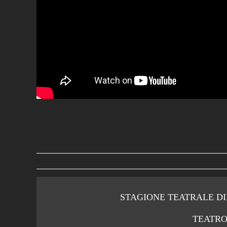
STAGIONE TEATRALE DIE
TEATRO