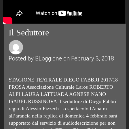
Il Seduttore
Posted by
BLoggione
on February 3, 2018
STAGIONE TEATRALE DIEGO FABBRI 2017/18 –
PROSA Associazione Culturale Laros ROBERTO
ALPI LAURA LATTUADA AGNESE NANO
ISABEL RUSSINOVA Il seduttore di Diego Fabbri
regia di Alessio Pizzech Lo spettacolo L’anatra
all’arancia nella replica di domenica 4 febbraio sarà
supportato dal servizio di audiodescrizione per non