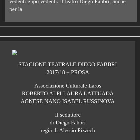
vedenti e ipo vedenti. IlTeatro Diego Fabbri, anche
per la
STAGIONE TEATRALE DIEGO FABBRI
2017/18 – PROSA
Associazione Culturale Laros
ROBERTO ALPI LAURA LATTUADA
AGNESE NANO ISABEL RUSSINOVA
Il seduttore
di Diego Fabbri
regia di Alessio Pizzech