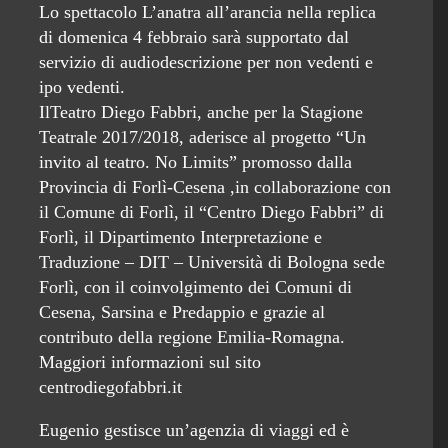
Lo spettacolo L’anatra all’arancia nella replica
di domenica 4 febbraio sarà supportato dal
servizio di audiodescrizione per non vedenti e
ipo vedenti.
IlTeatro Diego Fabbri, anche per la Stagione
Teatrale 2017/2018, aderisce al progetto “Un
invito al teatro. No Limits” promosso dalla
Provincia di Forlì-Cesena ,in collaborazione con
il Comune di Forlì, il “Centro Diego Fabbri” di
Forlì, il Dipartimento Interpretazione e
Traduzione – DIT – Università di Bologna sede
Forlì, con il coinvolgimento dei Comuni di
Cesena, Sarsina e Predappio e grazie al
contributo della regione Emilia-Romagna.
Maggiori informazioni sul sito
centrodiegofabbri.it
Eugenio gestisce un’agenzia di viaggi ed è