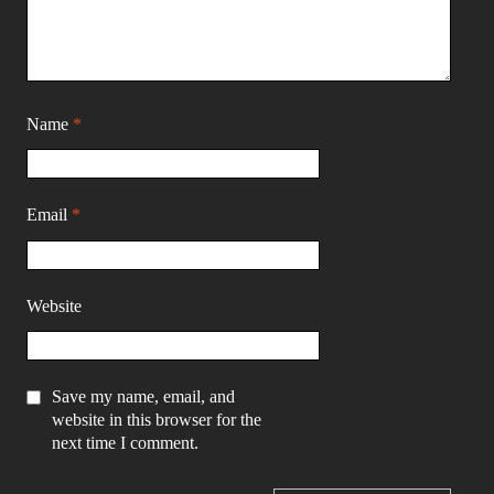
Name
*
Email
*
Website
Save my name, email, and
website in this browser for the
next time I comment.