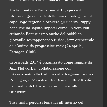
Tra le novità dell’edizione 2017, spicca il
ritorno in grande stile della piazza bolognese: il
capoluogo regionale ospiterà gli Snarky Puppy,
band che ha saputo imporsi come un vero cult,
attirando l’entusiasmo anche del pubblico
giovanile sovrapponendo fusion, jazz orchestrale
e un’anima da progressive rock (24 aprile,
Estragon Club).
Crossroads 2017 è organizzato come sempre da
Jazz Network in collaborazione con
l’Assessorato alla Cultura della Regione Emilia-
Romagna, il Ministero dei Beni e delle Attività
Culturali e del Turismo e numerose altre
istituzioni.
Tra i molti percorsi tematici all’interno del