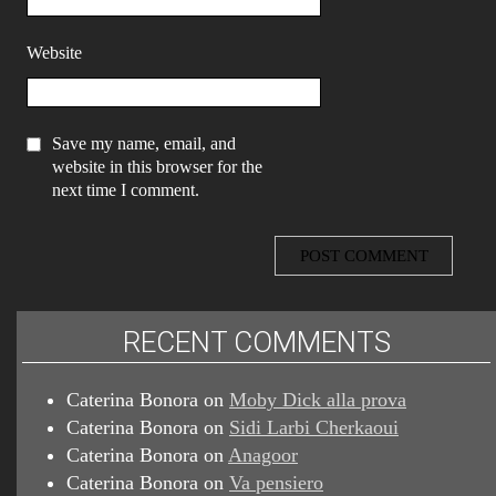
Website
Save my name, email, and
website in this browser for the
next time I comment.
RECENT COMMENTS
Caterina Bonora
on
Moby Dick alla prova
Caterina Bonora
on
Sidi Larbi Cherkaoui
Caterina Bonora
on
Anagoor
Caterina Bonora
on
Va pensiero