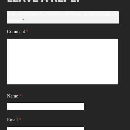
Your email address will not be published.
Required fields are
marked
*
Comment
*
Name
*
Email
*