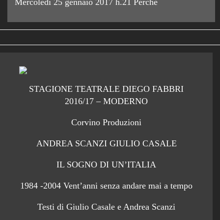
Mercoledì 25 gennaio 2017 h.21 Perché
STAGIONE TEATRALE DIEGO FABBRI
2016/17 – MODERNO
Corvino Produzioni
ANDREA SCANZI GIULIO CASALE
IL SOGNO DI UN’ITALIA
1984 -2004 Vent’anni senza andare mai a tempo
Testi di Giulio Casale e Andrea Scanzi