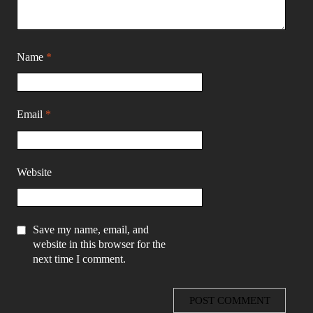
Name
*
Email
*
Website
Save my name, email, and
website in this browser for the
next time I comment.