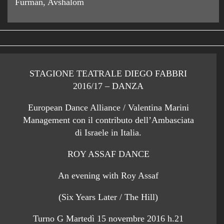
Furman, Avshalom
STAGIONE TEATRALE DIEGO FABBRI
2016/17 – DANZA
European Dance Alliance / Valentina Marini
Management con il contributo dell’Ambasciata
di Israele in Italia.
ROY ASSAF DANCE
An evening with Roy Assaf
(Six Years Later / The Hill)
Turno G Martedì 15 novembre 2016 h.21