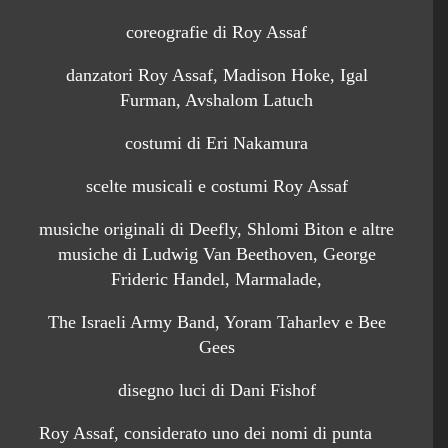
coreografie di Roy Assaf
danzatori Roy Assaf, Madison Hoke, Igal
Furman, Avshalom Latuch
costumi di Eri Nakamura
scelte musicali e costumi Roy Assaf
musiche originali di Deefly, Shlomi Biton e altre
musiche di Ludwig Van Beethoven, George
Frideric Handel, Marmalade,
The Israeli Army Band, Yoram Taharlev e Bee
Gees
disegno luci di Dani Fishof
Roy Assaf, considerato uno dei nomi di punta