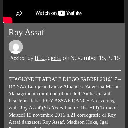
Roy Assaf
Posted by
BLoggione
on November 15, 2016
STAGIONE TEATRALE DIEGO FABBRI 2016/17 –
DANZA European Dance Alliance / Valentina Marini
Management con il contributo dell’Ambasciata di
Israele in Italia. ROY ASSAF DANCE An evening
with Roy Assaf (Six Years Later / The Hill) Turno G
Martedì 15 novembre 2016 h.21 coreografie di Roy
Assaf danzatori Roy Assaf, Madison Hoke, Igal