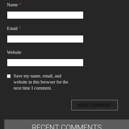
Name
*
Email
*
Website
Save my name, email, and
website in this browser for the
next time I comment.
RECENT COMMENTS