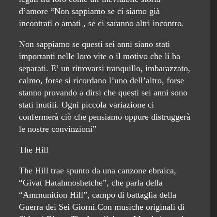
d’amore “Non sappiamo se ci siamo già
incontrati o amati , se ci saranno altri incontro.
Non sappiamo se questi sei anni siano stati
importanti nelle loro vite o il motivo che li ha
separati. E’ un ritrovarsi tranquillo, imbarazzato,
calmo, forse si ricordano l’uno dell’altro, forse
stanno provando a dirsi che questi sei anni sono
stati inutili. Ogni piccola variazione ci
confermerà ciò che pensiamo oppure distruggerà
le nostre convinzioni”
The Hill
The Hill trae spunto da una canzone ebraica,
“Givat Hatahmoshetche”, che parla della
“Ammunition Hill”, campo di battaglia della
Guerra dei Sei Giorni.Con musiche originali di